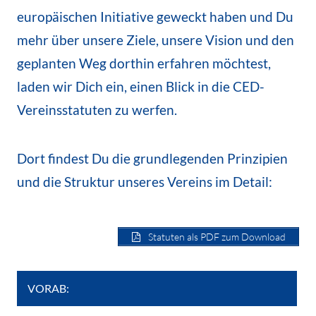
europäischen Initiative geweckt haben und Du
mehr über unsere Ziele, unsere Vision und den
geplanten Weg dorthin erfahren möchtest,
laden wir Dich ein, einen Blick in die CED-
Vereinsstatuten zu werfen.
Dort findest Du die grundlegenden Prinzipien
und die Struktur unseres Vereins im Detail:
Statuten als PDF zum Download
VORAB: