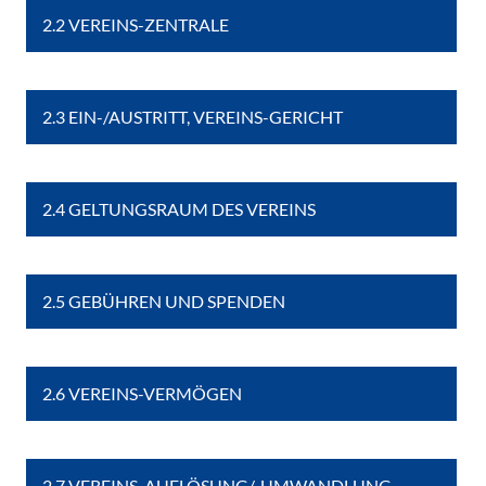
2.2 VEREINS-ZENTRALE
2.3 EIN-/AUSTRITT, VEREINS-GERICHT
2.4 GELTUNGSRAUM DES VEREINS
2.5 GEBÜHREN UND SPENDEN
2.6 VEREINS-VERMÖGEN
2.7 VEREINS-AUFLÖSUNG/-UMWANDLUNG