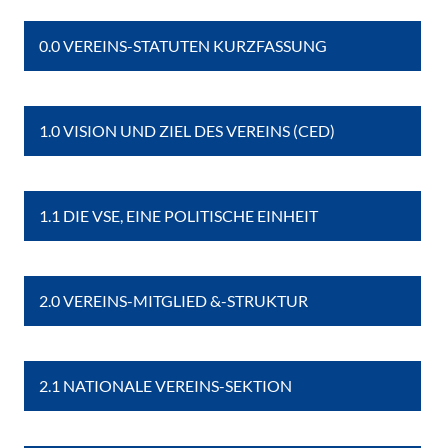
0.0 VEREINS-STATUTEN KURZFASSUNG
1.0 VISION UND ZIEL DES VEREINS (CED)
1.1 DIE VSE, EINE POLITISCHE EINHEIT
2.0 VEREINS-MITGLIED &-STRUKTUR
2.1 NATIONALE VEREINS-SEKTION