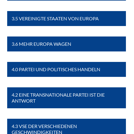
3.5 VEREINIGTE STAATEN VON EUROPA
3.6 MEHR EUROPA WAGEN
4.0 PARTEI UND POLITISCHES HANDELN
4.2 EINE TRANSNATIONALE PARTEI IST DIE
ANTWORT
4.3 VSE DER VERSCHIEDENEN
GESCHWINDIGKEITEN