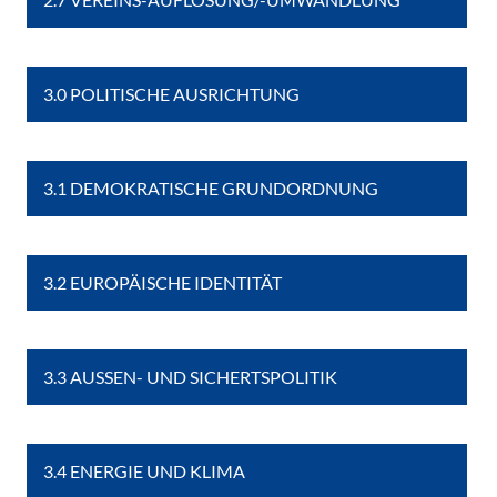
3.0 POLITISCHE AUSRICHTUNG
3.1 DEMOKRATISCHE GRUNDORDNUNG
3.2 EUROPÄISCHE IDENTITÄT
3.3 AUSSEN- UND SICHERTSPOLITIK
3.4 ENERGIE UND KLIMA